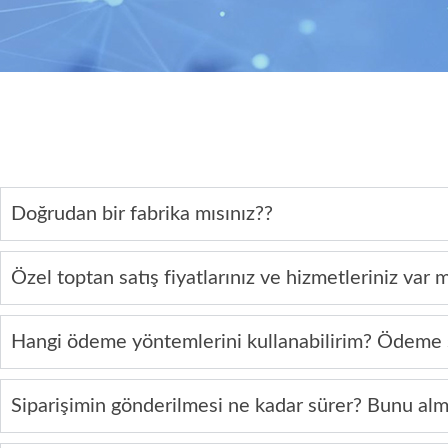
Doğrudan bir fabrika mısınız??
Özel toptan satış fiyatlarınız ve hizmetleriniz var 
Hangi ödeme yöntemlerini kullanabilirim? Ödeme 
Siparişimin gönderilmesi ne kadar sürer? Bunu alm