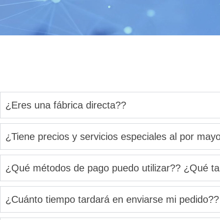
¿Eres una fábrica directa??
¿Tiene precios y servicios especiales al por may
¿Qué métodos de pago puedo utilizar?? ¿Qué tan 
¿Cuánto tiempo tardará en enviarse mi pedido?? 