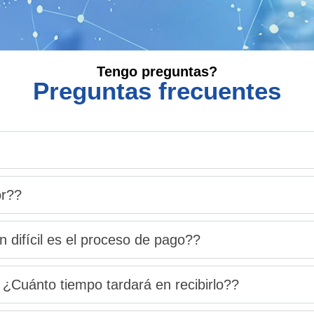
Tengo preguntas?
Preguntas frecuentes
or??
difícil es el proceso de pago??
¿Cuánto tiempo tardará en recibirlo??