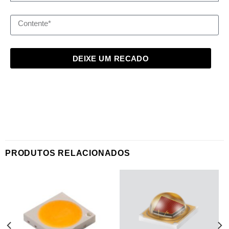
DEIXE UM RECADO
PRODUTOS RELACIONADOS