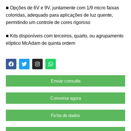
■ Opções de 6V e 9V, juntamente com 1/9 micro faixas
coloridas, adequado para aplicações de luz quente,
permitindo um controle de cores rigoroso
■ Kits disponíveis com terceiros, quarto, ou agrupamento
elíptico McAdam de quinta ordem
Enviar consulta
Converse agora
Ficha de dados