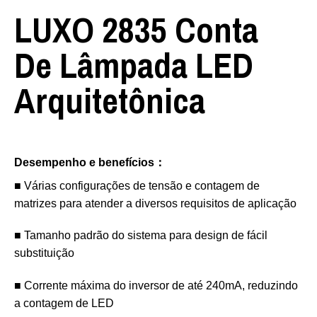
LUXO 2835 Conta
De Lâmpada LED
Arquitetônica
Desempenho e benefícios：
■ Várias configurações de tensão e contagem de
matrizes para atender a diversos requisitos de aplicação
■ Tamanho padrão do sistema para design de fácil
substituição
■ Corrente máxima do inversor de até 240mA, reduzindo
a contagem de LED