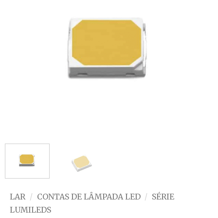
LAR
/
CONTAS DE LÂMPADA LED
/
SÉRIE
LUMILEDS