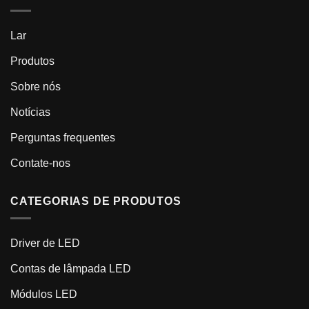
Lar
Produtos
Sobre nós
Notícias
Perguntas frequentes
Contate-nos
CATEGORIAS DE PRODUTOS
Driver de LED
Contas de lâmpada LED
Módulos LED