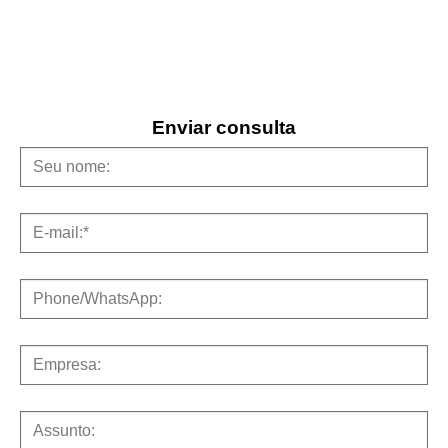
Enviar consulta