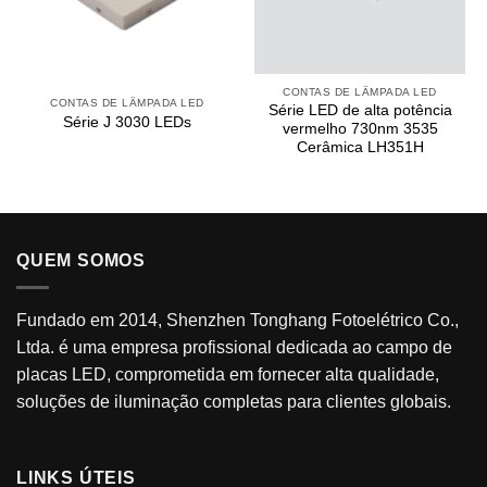
CONTAS DE LÂMPADA LED
CONTAS DE LÂMPADA LED
Série LED de alta potência
Série J 3030 LEDs
vermelho 730nm 3535
Cerâmica LH351H
QUEM SOMOS
Fundado em 2014, Shenzhen Tonghang Fotoelétrico Co.,
Ltda. é uma empresa profissional dedicada ao campo de
placas LED, comprometida em fornecer alta qualidade,
soluções de iluminação completas para clientes globais.
LINKS ÚTEIS